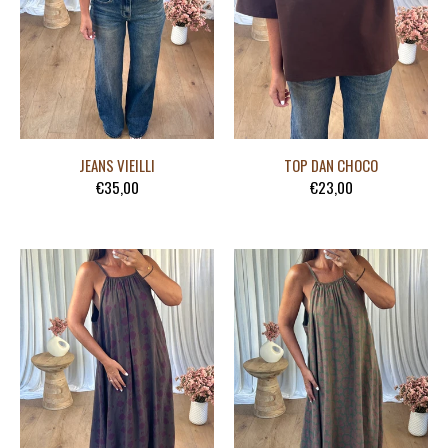
JEANS VIEILLI
TOP DAN CHOCO
€35,00
€23,00