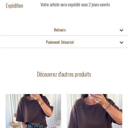
Votre article sera expédié sous 2 jours ouvrés
Expédition
Retours
Paiement Sécurisé
Découvrez d'autres produits