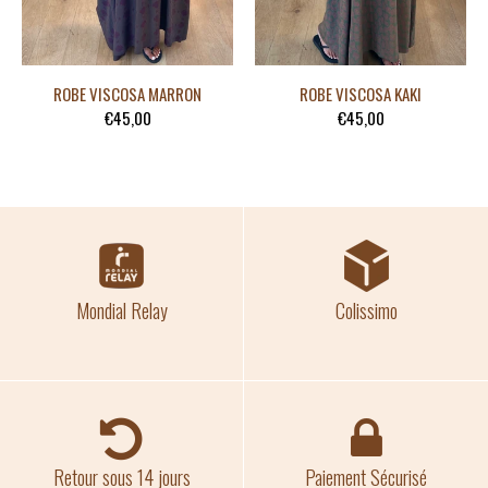
ROBE VISCOSA MARRON
ROBE VISCOSA KAKI
€45,00
€45,00
Mondial Relay
Colissimo
Retour sous 14 jours
Paiement Sécurisé