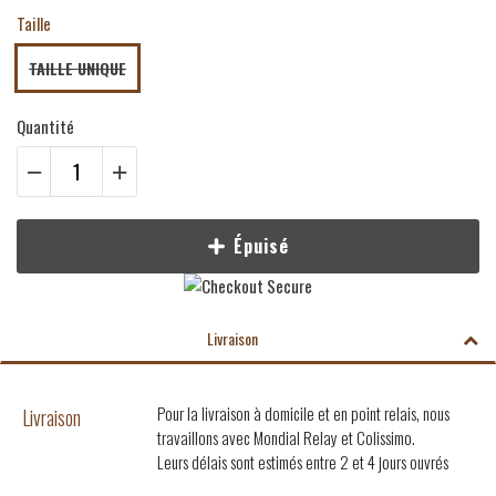
Taille
TAILLE UNIQUE
Quantité
Épuisé
Livraison
Pour la livraison à domicile et en point relais, nous
Livraison
travaillons avec Mondial Relay et Colissimo.
Leurs délais sont estimés entre 2 et 4 jours ouvrés