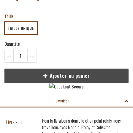
Taille
TAILLE UNIQUE
Quantité
Ajouter au panier
Livraison
Pour la livraison à domicile et en point relais, nous
Livraison
travaillons avec Mondial Relay et Colissimo.