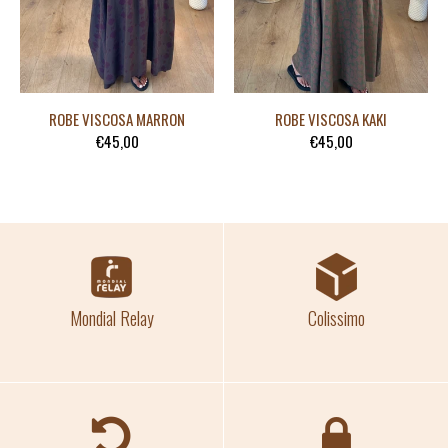
ROBE VISCOSA MARRON
ROBE VISCOSA KAKI
€45,00
€45,00
Mondial Relay
Colissimo