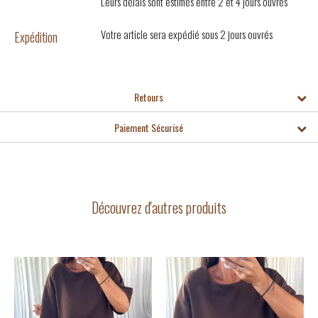
Leurs délais sont estimés entre 2 et 4 jours ouvrés
Votre article sera expédié sous 2 jours ouvrés
Expédition
Retours
Paiement Sécurisé
Découvrez d'autres produits