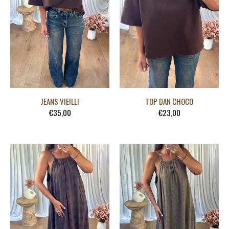
JEANS VIEILLI
TOP DAN CHOCO
€35,00
€23,00