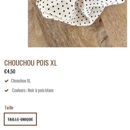
CHOUCHOU POIS XL
€4,50
Chouchou XL
Couleurs : Noir à pois blanc
Taille
TAILLE UNIQUE