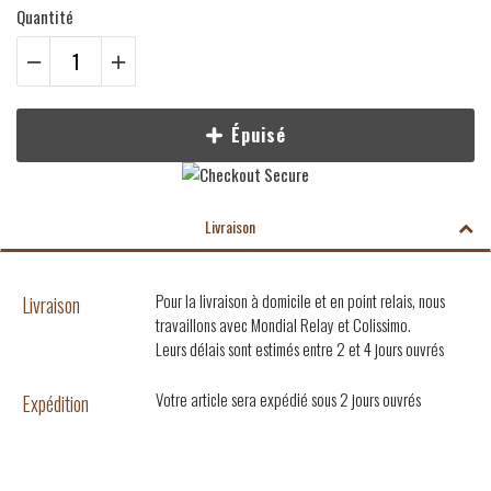
Quantité
Épuisé
Livraison
Pour la livraison à domicile et en point relais, nous
Livraison
travaillons avec Mondial Relay et Colissimo.
Leurs délais sont estimés entre 2 et 4 jours ouvrés
Votre article sera expédié sous 2 jours ouvrés
Expédition