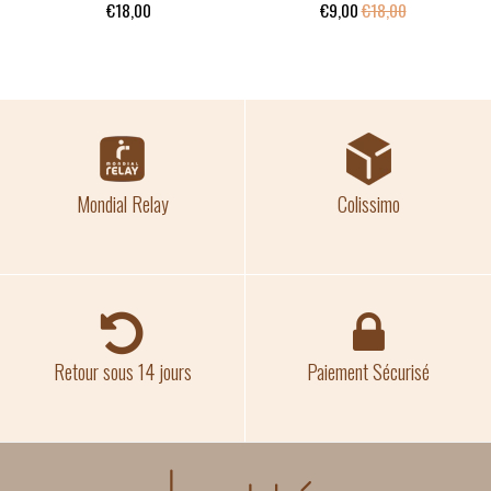
€18,00
€9,00
€18,00
Mondial Relay
Colissimo
Retour sous 14 jours
Paiement Sécurisé