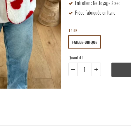
Entretien : Nettoyage à sec
Pièce fabriquée en Italie
Taille
TAILLE UNIQUE
Quantité