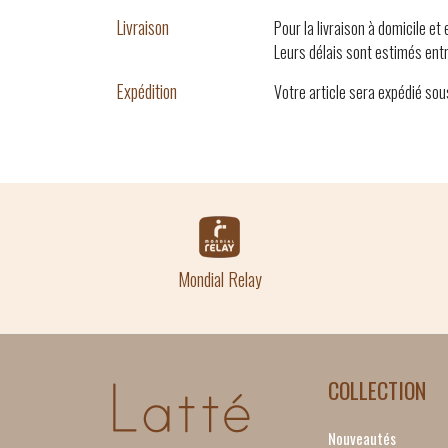
Livraison
Pour la livraison à domicile et
Leurs délais sont estimés entr
Expédition
Votre article sera expédié sou
Mondial Relay
COLLECTION
Nouveautés