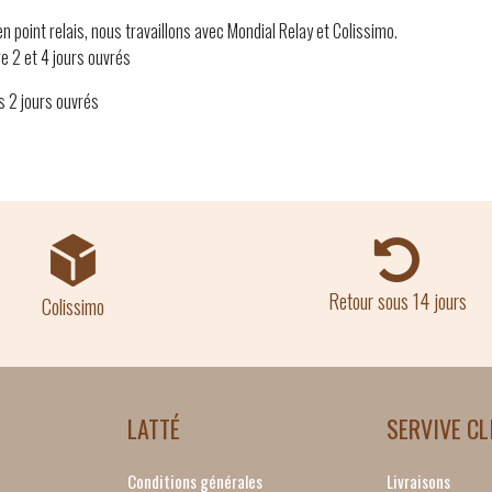
 en point relais, nous travaillons avec Mondial Relay et Colissimo.
e 2 et 4 jours ouvrés
s 2 jours ouvrés
Retour sous 14 jours
Colissimo
LATTÉ
SERVIVE CL
Conditions générales
Livraisons