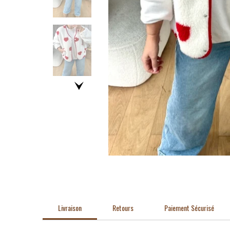
Livraison
Retours
Paiement Sécurisé