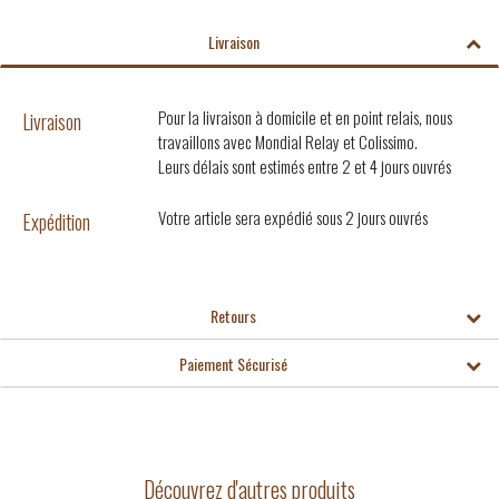
Livraison
Pour la livraison à domicile et en point relais, nous
Livraison
travaillons avec Mondial Relay et Colissimo.
Leurs délais sont estimés entre 2 et 4 jours ouvrés
Votre article sera expédié sous 2 jours ouvrés
Expédition
Retours
Paiement Sécurisé
Découvrez d'autres produits