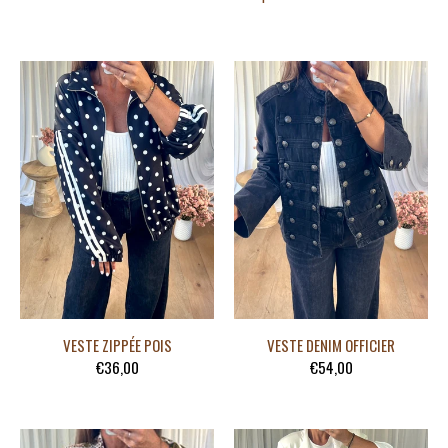
VESTE ZIPPÉE POIS
VESTE DENIM OFFICIER
€36,00
€54,00