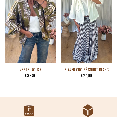
BLAZER CROISÉ COURT BLANC
VESTE JAGUAR
€27,00
€39,90