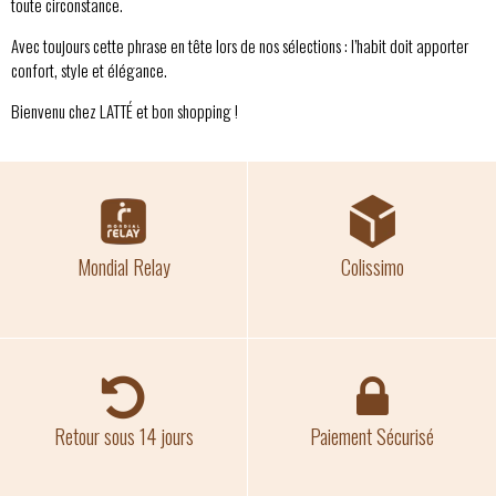
toute circonstance.
Avec toujours cette phrase en tête lors de nos sélections : l’habit doit apporter
confort, style et élégance.
Bienvenu chez LATTÉ et bon shopping !
Mondial Relay
Colissimo
Retour sous 14 jours
Paiement Sécurisé