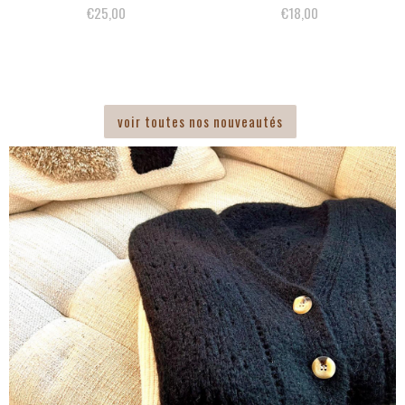
€25,00
€18,00
voir toutes nos nouveautés