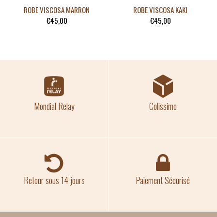
ROBE VISCOSA MARRON
ROBE VISCOSA KAKI
€45,00
€45,00
Mondial Relay
Colissimo
Retour sous 14 jours
Paiement Sécurisé