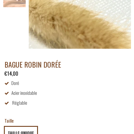
BAGUE ROBIN DORÉE
€14,00
Doré
Acier inoxidable
Réglable
Taille
TAILLE UNIQUE