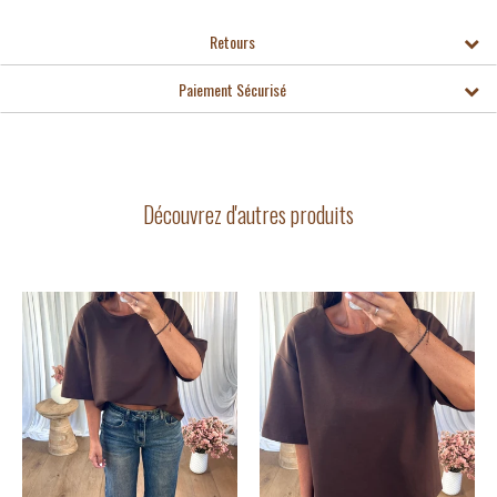
Retours
Paiement Sécurisé
Découvrez d'autres produits