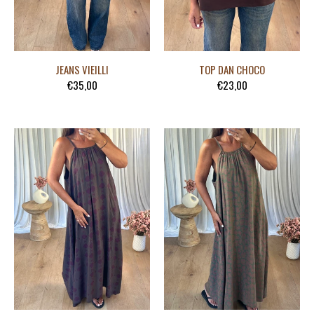
JEANS VIEILLI
TOP DAN CHOCO
€35,00
€23,00