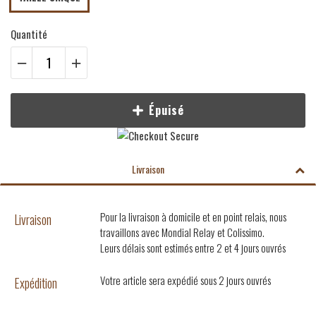
Quantité
Épuisé
Livraison
Pour la livraison à domicile et en point relais, nous
Livraison
travaillons avec Mondial Relay et Colissimo.
Leurs délais sont estimés entre 2 et 4 jours ouvrés
Votre article sera expédié sous 2 jours ouvrés
Expédition