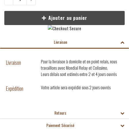
Ajouter au panier
Livraison
Pour la livraison à domicile et en point relais, nous
Livraison
travaillons avec Mondial Relay et Colissimo.
Leurs délais sont estimés entre 2 et 4 jours ouvrés
Votre article sera expédié sous 2 jours ouvrés
Expédition
Retours
Paiement Sécurisé