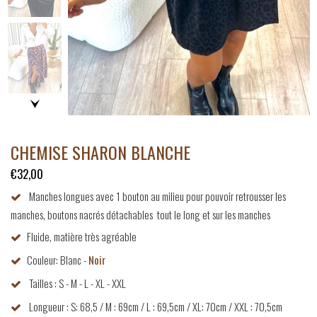
CHEMISE SHARON BLANCHE
€32,00
Manches longues avec 1 bouton au milieu pour pouvoir retrousser les
manches, boutons nacrés détachables
tout le long et sur les manches
Fluide, matière très agréable
Couleur: Blanc -
Noir
Tailles : S - M - L - XL - XXL
Longueur : S: 68,5 / M : 69cm / L : 69,5cm / XL: 70cm / XXL : 70,5cm