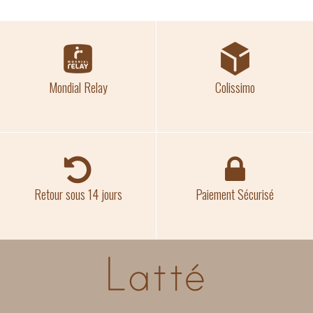
Mondial Relay
Colissimo
Retour sous 14 jours
Paiement Sécurisé