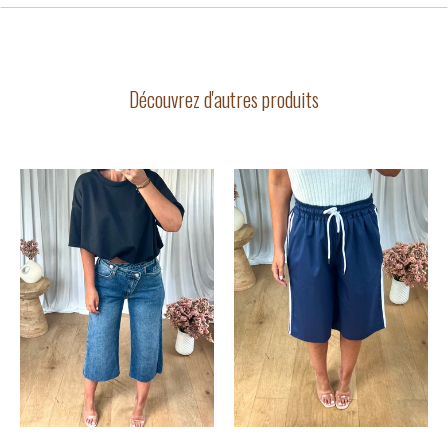
Découvrez d'autres produits