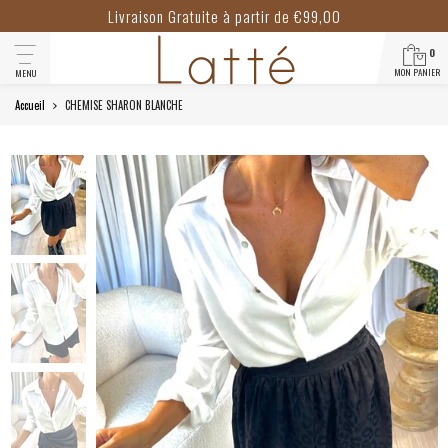
Livraison Gratuite à partir de €99,00
0
MON PANIER
MENU
Accueil
CHEMISE SHARON BLANCHE