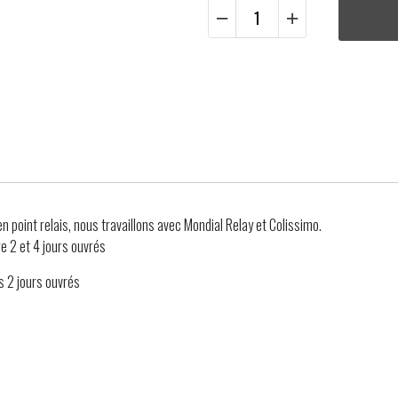
 en point relais, nous travaillons avec Mondial Relay et Colissimo.
e 2 et 4 jours ouvrés
s 2 jours ouvrés