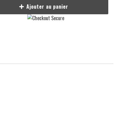
Ajouter au panier