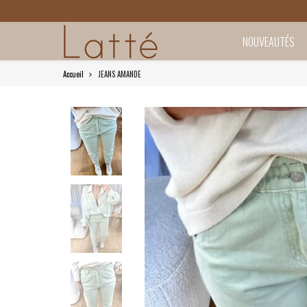
NOUVEAUTÉS
Accueil
JEANS AMANDE