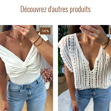
Découvrez d'autres produits
-50%