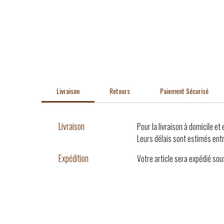
Livraison
Retours
Paiement Sécurisé
Livraison
Pour la livraison à domicile et
Leurs délais sont estimés entr
Expédition
Votre article sera expédié sou