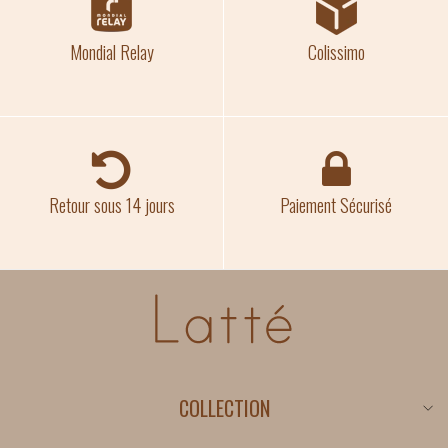
Mondial Relay
Colissimo
Retour sous 14 jours
Paiement Sécurisé
COLLECTION