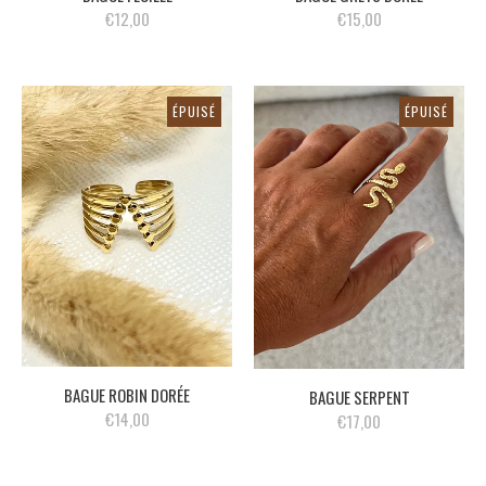
€12,00
€15,00
ÉPUISÉ
ÉPUISÉ
BAGUE ROBIN DORÉE
BAGUE SERPENT
€14,00
€17,00