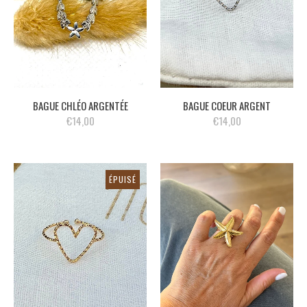
BAGUE CHLÉO ARGENTÉE
BAGUE COEUR ARGENT
€14,00
€14,00
ÉPUISÉ