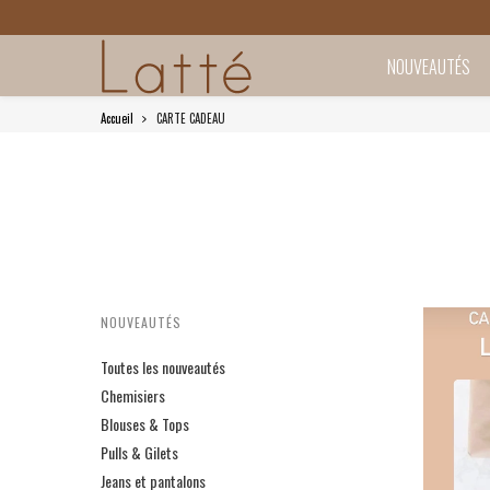
NOUVEAUTÉS
Accueil
CARTE CADEAU
NOUVEAUTÉS
Toutes les nouveautés
Chemisiers
Blouses & Tops
Pulls & Gilets
Jeans et pantalons