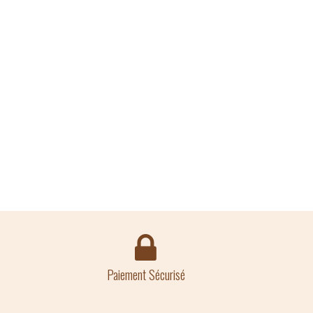
Paiement Sécurisé