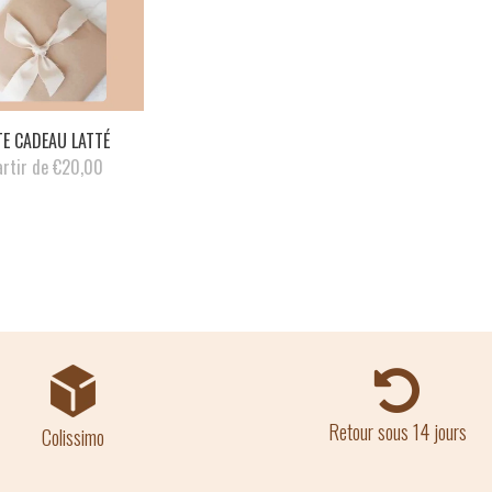
E CADEAU LATTÉ
artir de €20,00
Retour sous 14 jours
Colissimo