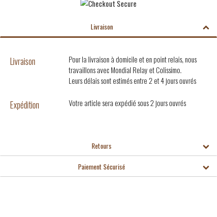
Livraison
Pour la livraison à domicile et en point relais, nous
Livraison
travaillons avec Mondial Relay et Colissimo.
Leurs délais sont estimés entre 2 et 4 jours ouvrés
Votre article sera expédié sous 2 jours ouvrés
Expédition
Retours
Paiement Sécurisé