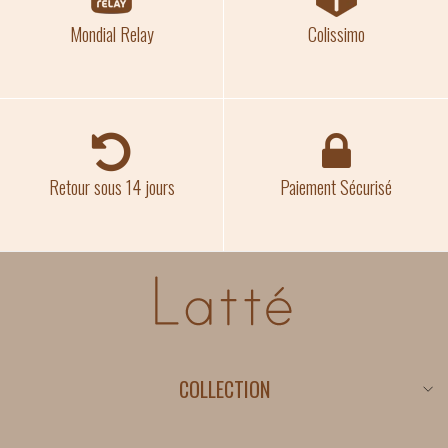
Mondial Relay
Colissimo
Retour sous 14 jours
Paiement Sécurisé
COLLECTION
Nouveautés