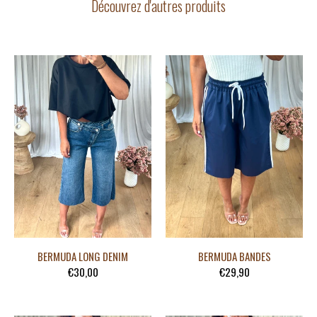
Découvrez d'autres produits
BERMUDA LONG DENIM
BERMUDA BANDES
€30,00
€29,90