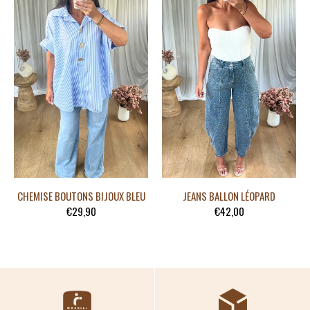
CHEMISE BOUTONS BIJOUX BLEU
JEANS BALLON LÉOPARD
€29,90
€42,00