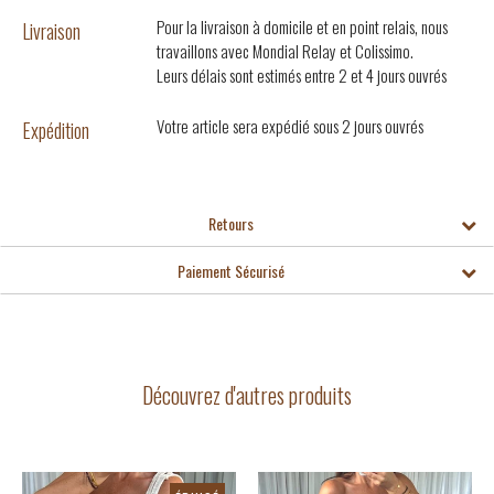
Pour la livraison à domicile et en point relais, nous
Livraison
travaillons avec Mondial Relay et Colissimo.
Leurs délais sont estimés entre 2 et 4 jours ouvrés
Votre article sera expédié sous 2 jours ouvrés
Expédition
Retours
Paiement Sécurisé
Découvrez d'autres produits