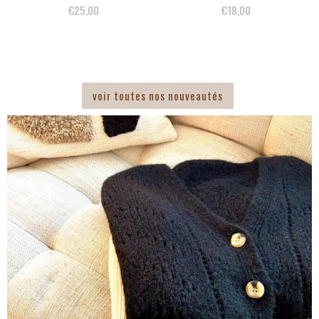
€25,00
€18,00
voir toutes nos nouveautés