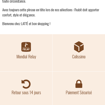
toute circonstance.
Avec toujours cette phrase en tête lors de nos sélections : l’habit doit apporter
confort, style et élégance.
Bienvenu chez LATTÉ et bon shopping !
Mondial Relay
Colissimo
Retour sous 14 jours
Paiement Sécurisé