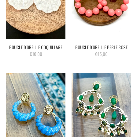
BOUCLE D'OREILLE COQUILLAGE
BOUCLE D'OREILLE PERLE ROSE
€16,00
€15,00