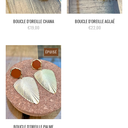
BOUCLE D'OREILLE CHANA
BOUCLE D'OREILLE AGLAÉ
€19,00
€22,00
ÉPUISÉ
BOUCLE D'OREILLE PALME