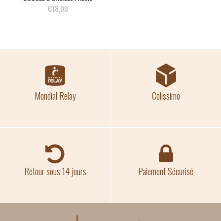
€18,00
Mondial Relay
Colissimo
Retour sous 14 jours
Paiement Sécurisé