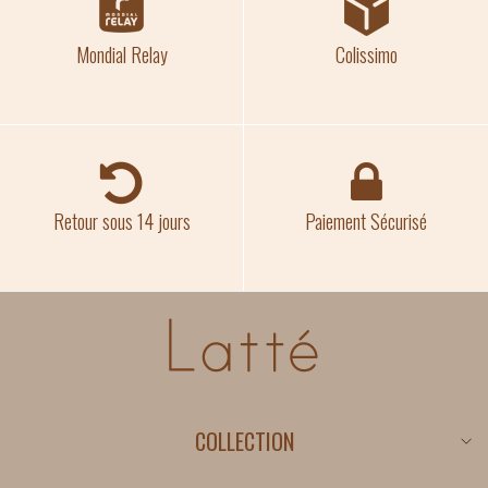
Mondial Relay
Colissimo
Retour sous 14 jours
Paiement Sécurisé
COLLECTION
Nouveautés