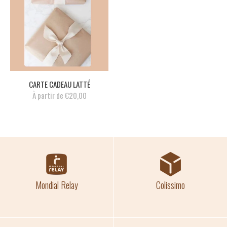
CARTE CADEAU LATTÉ
À partir de €20,00
Mondial Relay
Colissimo