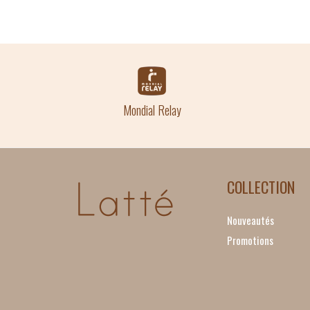
Mondial Relay
COLLECTION
Nouveautés
Promotions