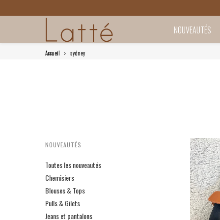
NOUVEAUTÉS
Accueil
sydney
NOUVEAUTÉS
Toutes les nouveautés
Chemisiers
Blouses & Tops
Pulls & Gilets
Jeans et pantalons