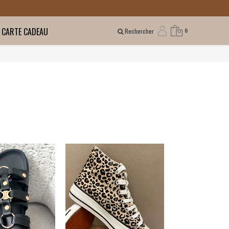
CARTE CADEAU
Rechercher
0