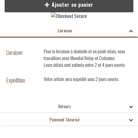
Ajouter au panier
Livraison
Pour la livraison à domicile et en point relais, nous
Livraison
travaillons avec Mondial Relay et Colissimo.
Leurs délais sont estimés entre 2 et 4 jours ouvrés
Votre article sera expédié sous 2 jours ouvrés
Expédition
Retours
Paiement Sécurisé