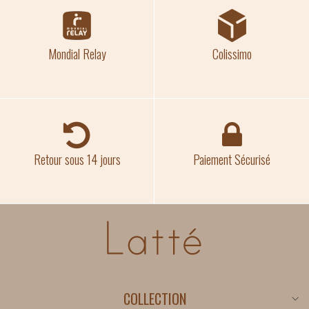
Mondial Relay
Colissimo
Retour sous 14 jours
Paiement Sécurisé
COLLECTION